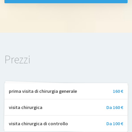
Prezzi
prima visita di chirurgia generale
160 €
visita chirurgica
Da 160 €
visita chirurgica di controllo
Da 100 €