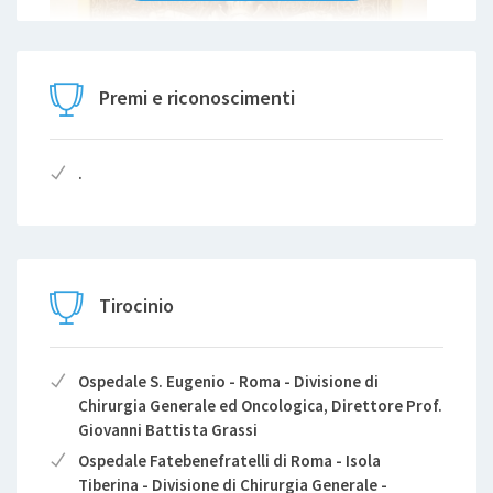
Premi e riconoscimenti
.
Tirocinio
Ospedale S. Eugenio - Roma - Divisione di
Chirurgia Generale ed Oncologica, Direttore Prof.
Giovanni Battista Grassi
Ospedale Fatebenefratelli di Roma - Isola
Tiberina - Divisione di Chirurgia Generale -