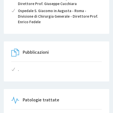
Direttore Prof. Giuseppe Cucchiara
Ospedale S. Giacomo in Augusta - Roma -
Divisione di Chirurgia Generale - Direttore Prof.
Enrico Fedele
Pubblicazioni
.
Patologie trattate