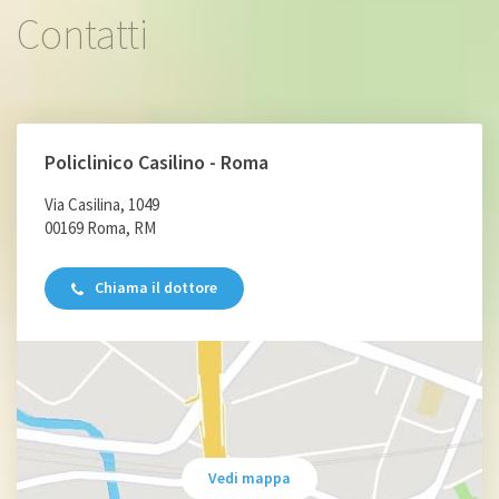
Contatti
Policlinico Casilino - Roma
Via Casilina, 1049
00169 Roma, RM
Chiama il dottore
Vedi mappa