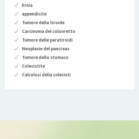
Ernia
appendicite
Tumore della tiroide
Carcinoma del colonretto
Tumore delle paratiroidi
Neoplasie del pancreas
Tumore dello stomaco
Colecistite
Calcolosi della colecisti