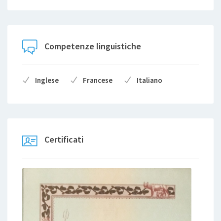
Competenze linguistiche
Inglese
Francese
Italiano
Certificati