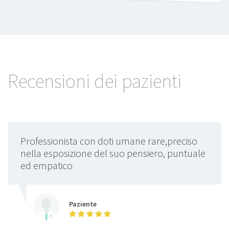
Recensioni dei pazienti
Professionista con doti umane rare,preciso
nella esposizione del suo pensiero, puntuale
ed empatico
Paziente