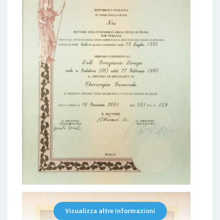
Visualizza altre informazioni